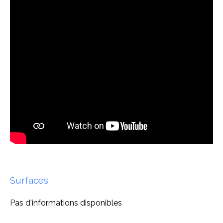
Surfaces
Pas d'informations disponibles