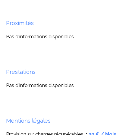
Proximités
Pas d'informations disponibles
Prestations
Pas d'informations disponibles
Mentions légales
Provision sur charges récupérables
20 € / Mois