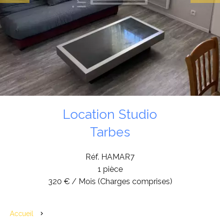
Location Studio
Tarbes
Réf. HAMAR7
1 pièce
320 € / Mois (Charges comprises)
Accueil