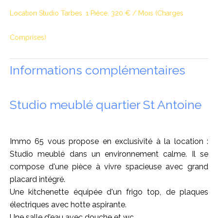
Location Studio Tarbes, 1 Pièce, 320 € / Mois (Charges
Comprises)
Informations complémentaires
Studio meublé quartier St Antoine
Immo 65 vous propose en exclusivité à la location :
Studio meublé dans un environnement calme. Il se
compose d'une pièce à vivre spacieuse avec grand
placard intégré.
Une kitchenette équipée d'un frigo top, de plaques
électriques avec hotte aspirante.
Une salle d'eau avec douche et wc.