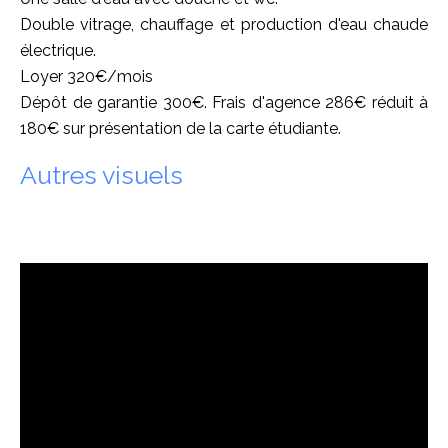
Double vitrage, chauffage et production d'eau chaude
électrique.
Loyer 320€/mois
Dépôt de garantie 300€. Frais d'agence 286€ réduit à
180€ sur présentation de la carte étudiante.
Autres visuels