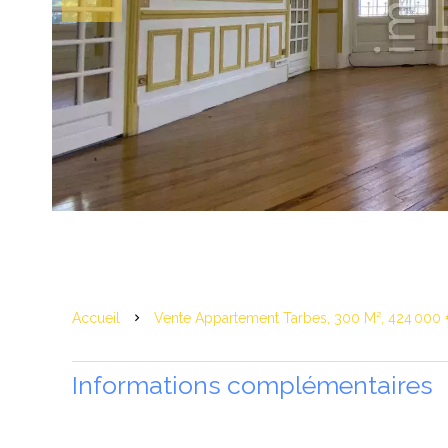
Accueil
Vente Appartement Tarbes, 300 M², 424 000
Informations complémentaires