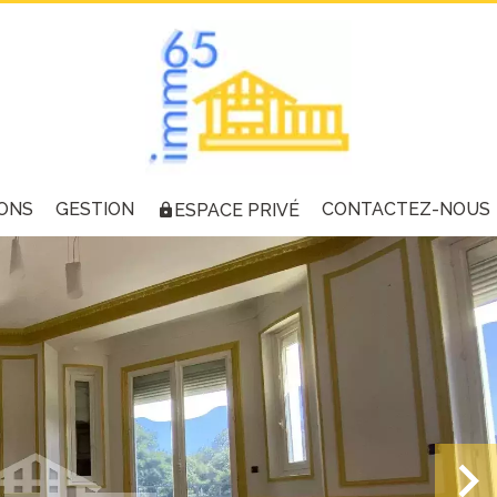
ONS
GESTION
CONTACTEZ-NOUS
ESPACE PRIVÉ