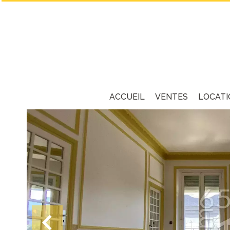
ACCUEIL
VENTES
LOCATI