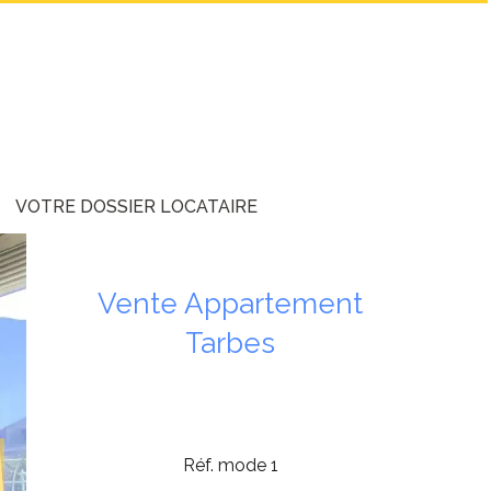
VOTRE DOSSIER LOCATAIRE
Vente Appartement
Tarbes
Réf. mode 1