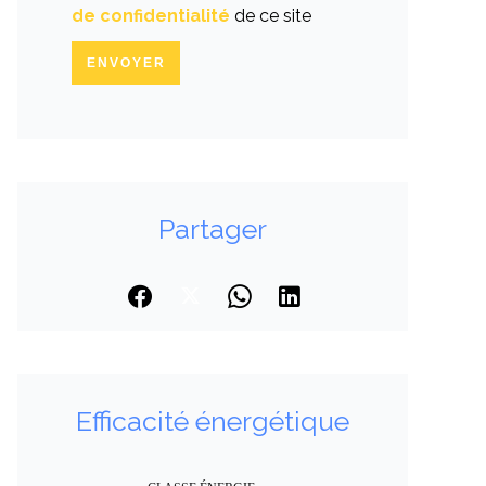
de confidentialité
de ce site
ENVOYER
Partager
Efficacité énergétique