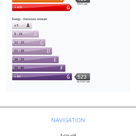
NAVIGATION
Accueil