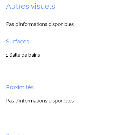
Autres visuels
Pas d'informations disponibles
Surfaces
1 Salle de bains
Proximités
Pas d'informations disponibles