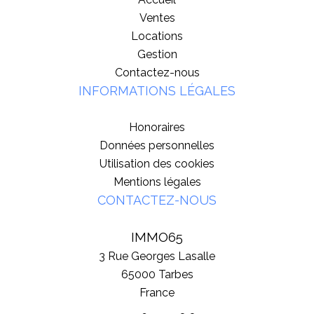
Ventes
Locations
Gestion
Contactez-nous
INFORMATIONS LÉGALES
Honoraires
Données personnelles
Utilisation des cookies
Mentions légales
CONTACTEZ-NOUS
IMMO65
3 Rue Georges Lasalle
65000
Tarbes
France