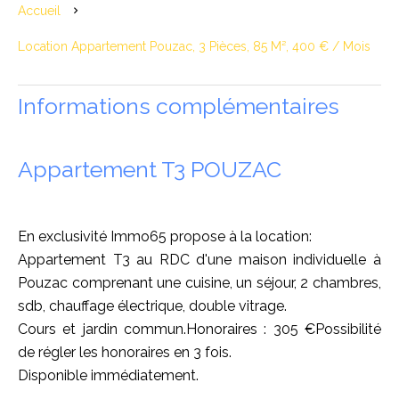
Accueil
Location Appartement Pouzac, 3 Pièces, 85 M², 400 € / Mois
Informations complémentaires
Appartement T3 POUZAC
En exclusivité Immo65 propose à la location:
Appartement T3 au RDC d'une maison individuelle à
Pouzac comprenant une cuisine, un séjour, 2 chambres,
sdb, chauffage électrique, double vitrage.
Cours et jardin commun.Honoraires : 305 €Possibilité
de régler les honoraires en 3 fois.
Disponible immédiatement.