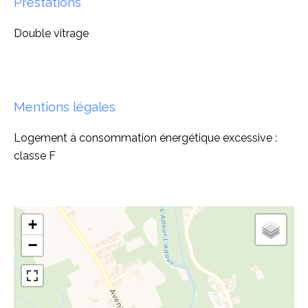
Prestations
Double vitrage
Mentions légales
Logement à consommation énergétique excessive :
classe F
+
−