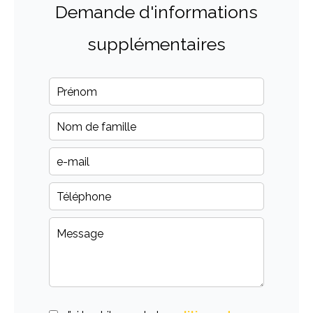
Demande d'informations
supplémentaires