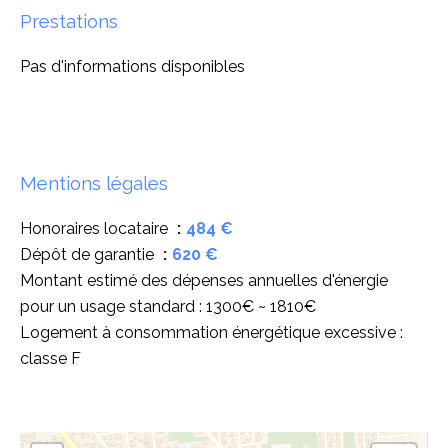
Prestations
Pas d'informations disponibles
Mentions légales
Honoraires locataire
484 €
Dépôt de garantie
620 €
Montant estimé des dépenses annuelles d'énergie
pour un usage standard : 1300€ ~ 1810€
Logement à consommation énergétique excessive :
classe F