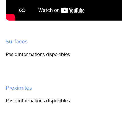
Surfaces
Pas d'informations disponibles
Proximités
Pas d'informations disponibles