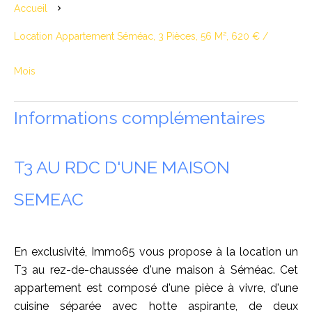
Accueil
Location Appartement Séméac, 3 Pièces, 56 M², 620 € /
Mois
Informations complémentaires
T3 AU RDC D'UNE MAISON
SEMEAC
En exclusivité, Immo65 vous propose à la location un
T3 au rez-de-chaussée d'une maison à Séméac. Cet
appartement est composé d'une pièce à vivre, d'une
cuisine séparée avec hotte aspirante, de deux