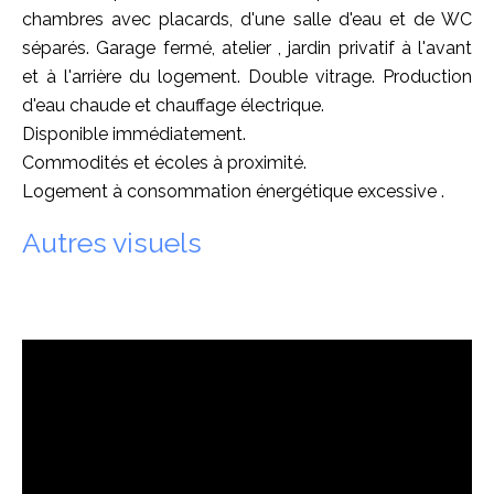
chambres avec placards, d'une salle d'eau et de WC
séparés. Garage fermé, atelier , jardin privatif à l'avant
et à l'arrière du logement. Double vitrage. Production
d'eau chaude et chauffage électrique.
Disponible immédiatement.
Commodités et écoles à proximité.
Logement à consommation énergétique excessive .
Autres visuels