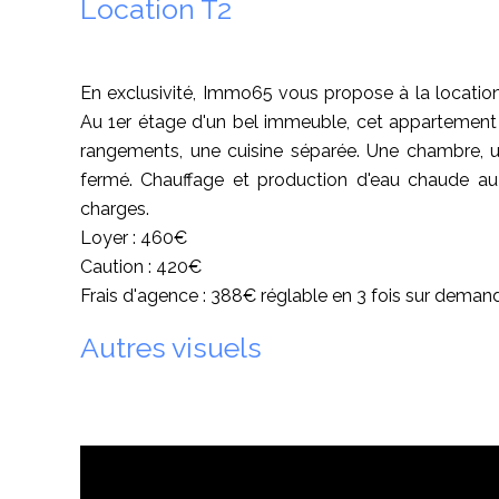
Location T2
En exclusivité, Immo65 vous propose à la location 
Au 1er étage d'un bel immeuble, cet appartement
rangements, une cuisine séparée. Une chambre, u
fermé. Chauffage et production d'eau chaude au
charges.
Loyer : 460€
Caution : 420€
Frais d'agence : 388€ réglable en 3 fois sur deman
Autres visuels