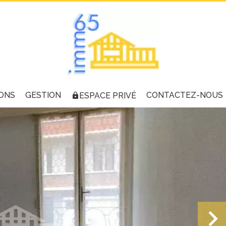
ONS
GESTION
CONTACTEZ-NOUS
ESPACE PRIVÉ