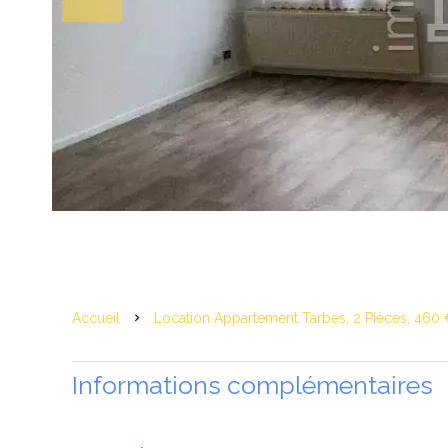
Accueil
Location Appartement Tarbes, 2 Pièces, 460
Informations complémentaires