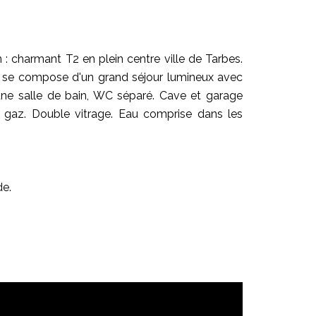
: charmant T2 en plein centre ville de Tarbes.
 se compose d'un grand séjour lumineux avec
ne salle de bain, WC séparé. Cave et garage
 gaz. Double vitrage. Eau comprise dans les
de.