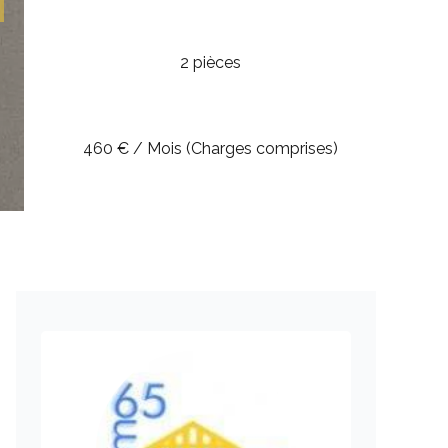
2 pièces
460 € / Mois (Charges comprises)