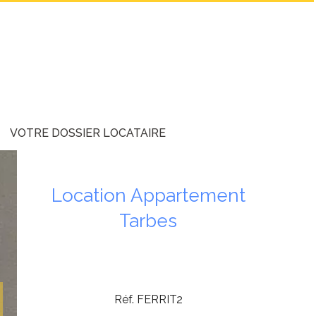
VOTRE DOSSIER LOCATAIRE
Location Appartement
Tarbes
Réf. FERRIT2