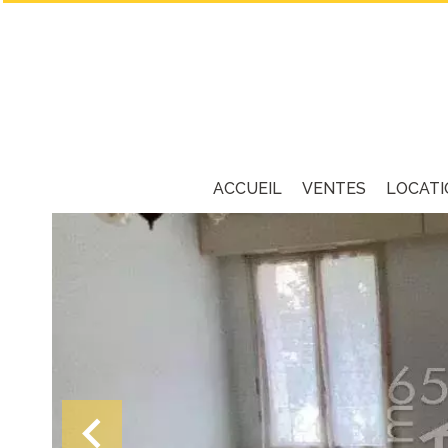
ACCUEIL
VENTES
LOCATI