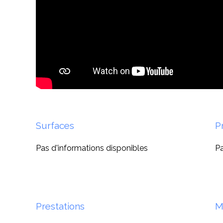
Surfaces
P
Pas d'informations disponibles
Pa
Prestations
M