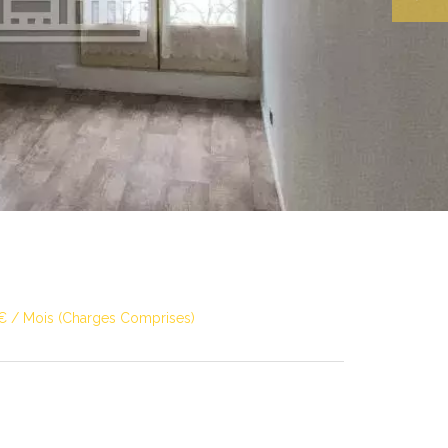
 € / Mois (Charges Comprises)