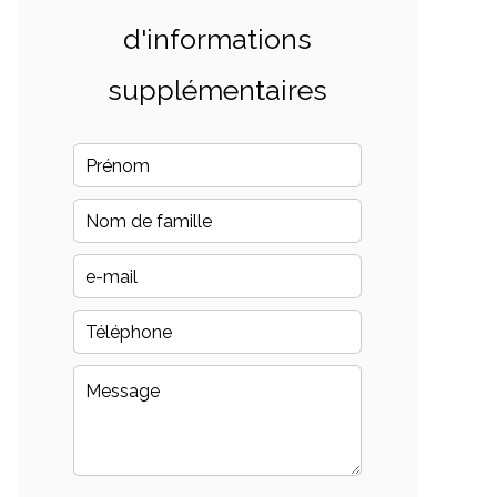
d'informations
supplémentaires