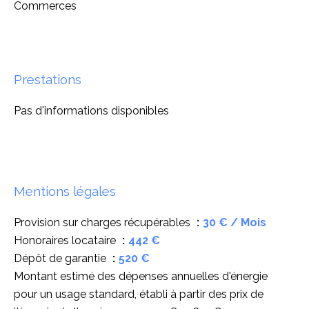
Commerces
Prestations
Pas d'informations disponibles
Mentions légales
Provision sur charges récupérables
30 € / Mois
Honoraires locataire
442 €
Dépôt de garantie
520 €
Montant estimé des dépenses annuelles d'énergie
pour un usage standard, établi à partir des prix de