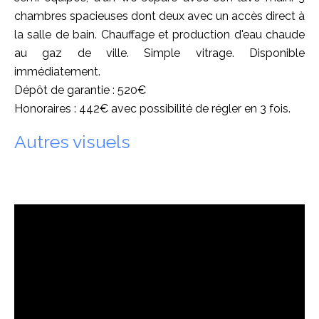
chambres spacieuses dont deux avec un accès direct à
la salle de bain. Chauffage et production d'eau chaude
au gaz de ville. Simple vitrage. Disponible
immédiatement.
Dépôt de garantie : 520€
Honoraires : 442€ avec possibilité de régler en 3 fois.
Autres visuels