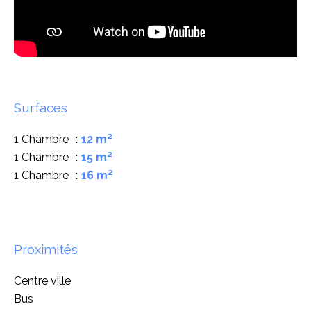
Surfaces
1 Chambre
12 m²
1 Chambre
15 m²
1 Chambre
16 m²
Proximités
Centre ville
Bus