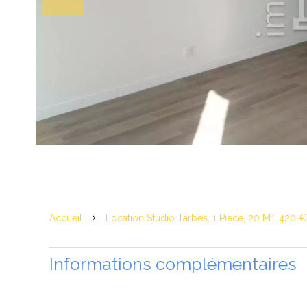
Accueil
Location Studio Tarbes, 1 Pièce, 20 M², 420 
Informations complémentaires