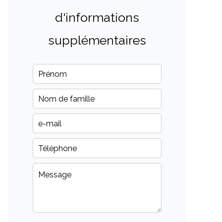
d'informations
supplémentaires