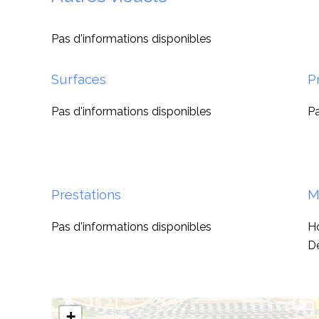
Pas d'informations disponibles
Surfaces
P
Pas d'informations disponibles
Pa
Prestations
M
Pas d'informations disponibles
Ho
D
+