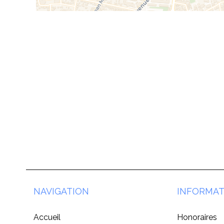
NAVIGATION
INFORMAT
Accueil
Honoraires