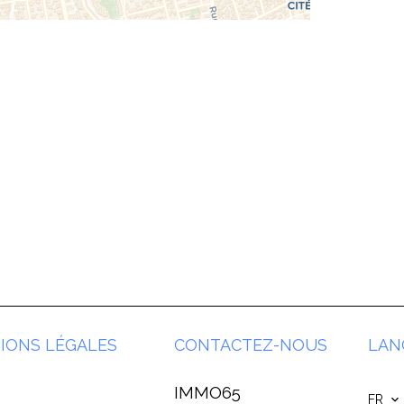
IONS LÉGALES
CONTACTEZ-NOUS
LAN
IMMO65
FR