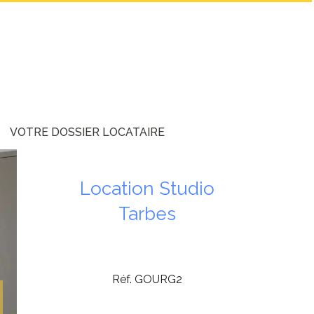
VOTRE DOSSIER LOCATAIRE
Location Studio
Tarbes
Réf. GOURG2