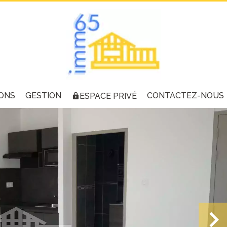
ONS
GESTION
CONTACTEZ-NOUS
ESPACE PRIVÉ