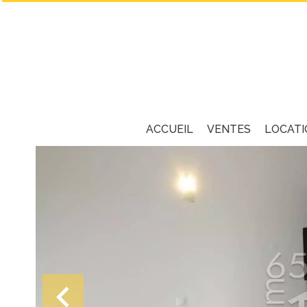
ACCUEIL
VENTES
LOCATI