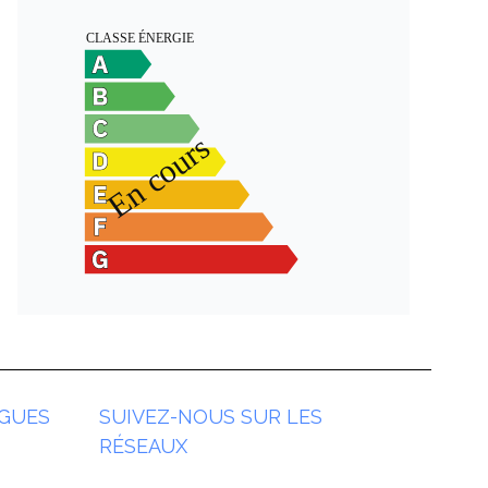
GUES
SUIVEZ-NOUS SUR LES
RÉSEAUX