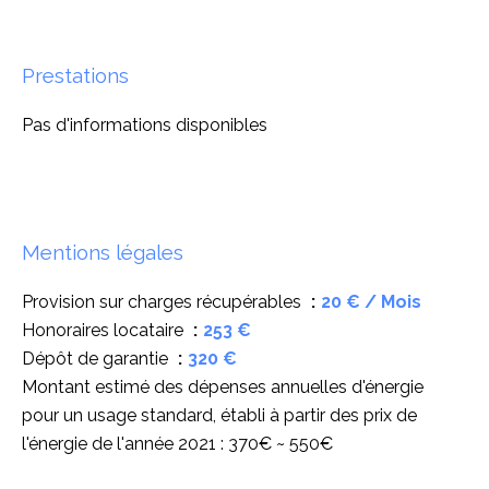
Prestations
Pas d'informations disponibles
Mentions légales
Provision sur charges récupérables
20 € / Mois
Honoraires locataire
253 €
Dépôt de garantie
320 €
Montant estimé des dépenses annuelles d'énergie
pour un usage standard, établi à partir des prix de
l'énergie de l'année 2021 : 370€ ~ 550€