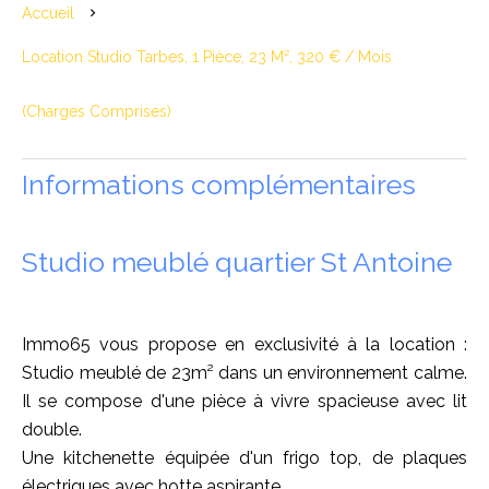
Accueil
Location Studio Tarbes, 1 Pièce, 23 M², 320 € / Mois
(Charges Comprises)
Informations complémentaires
Studio meublé quartier St Antoine
Immo65 vous propose en exclusivité à la location :
Studio meublé de 23m² dans un environnement calme.
Il se compose d'une pièce à vivre spacieuse avec lit
double.
Une kitchenette équipée d'un frigo top, de plaques
électriques avec hotte aspirante.