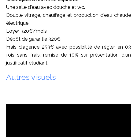
Une salle d'eau avec douche et wc.
Double vitrage, chauffage et production d'eau chaude
électrique.
Loyer 320€/mois
Dépôt de garantie 320€.
Frais d'agence 253€ avec possibilité de régler en 03
fois sans frais, remise de 10% sur présentation d'un
justificatif étudiant.
Autres visuels