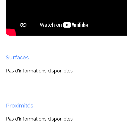
Surfaces
Pas d'informations disponibles
Proximités
Pas d'informations disponibles