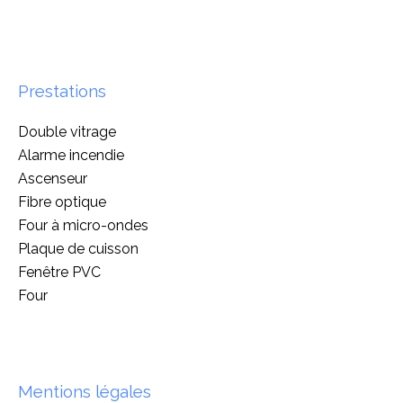
Prestations
Double vitrage
Alarme incendie
Ascenseur
Fibre optique
Four à micro-ondes
Plaque de cuisson
Fenêtre PVC
Four
Mentions légales