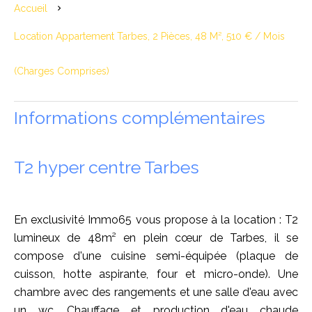
Accueil
Location Appartement Tarbes, 2 Pièces, 48 M², 510 € / Mois
(Charges Comprises)
Informations complémentaires
T2 hyper centre Tarbes
En exclusivité Immo65 vous propose à la location : T2
lumineux de 48m² en plein cœur de Tarbes, il se
compose d'une cuisine semi-équipée (plaque de
cuisson, hotte aspirante, four et micro-onde). Une
chambre avec des rangements et une salle d'eau avec
un wc. Chauffage et production d'eau chaude