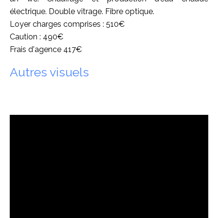
électrique. Double vitrage. Fibre optique.
Loyer charges comprises : 510€
Caution : 490€
Frais d'agence 417€
Autres visuels