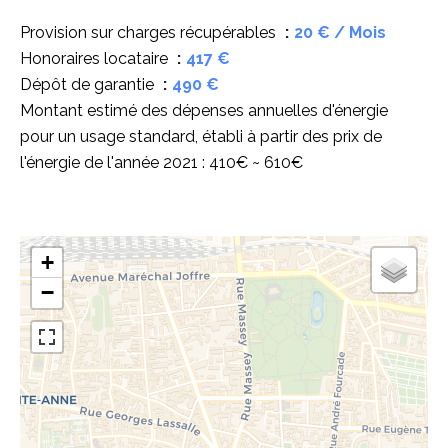
Provision sur charges récupérables
20 € / Mois
Honoraires locataire
417 €
Dépôt de garantie
490 €
Montant estimé des dépenses annuelles d'énergie
pour un usage standard, établi à partir des prix de
l'énergie de l'année 2021 : 410€ ~ 610€
+
−