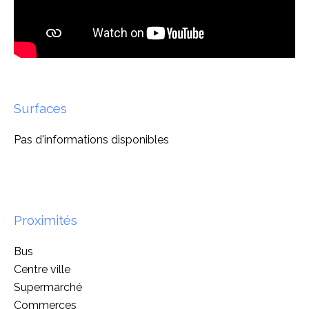
Surfaces
Pas d'informations disponibles
Proximités
Bus
Centre ville
Supermarché
Commerces