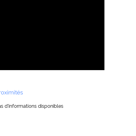
roximités
s d'informations disponibles