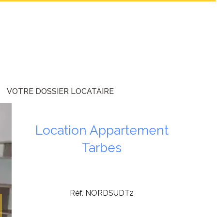
VOTRE DOSSIER LOCATAIRE
Location Appartement
Tarbes
Réf. NORDSUDT2