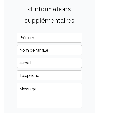
d'informations
supplémentaires