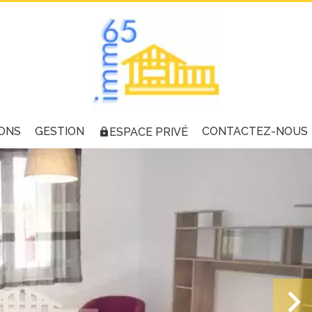
ONS
GESTION
CONTACTEZ-NOUS
ESPACE PRIVÉ