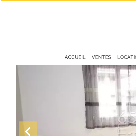
ACCUEIL
VENTES
LOCATI