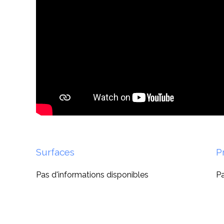
Surfaces
P
Pas d'informations disponibles
Pa