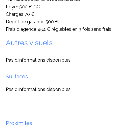
Loyer 500 € CC
Charges 70 €
Dépôt de garantie 500 €
Frais d'agence 454 € réglables en 3 fois sans frais
Autres visuels
Pas d'informations disponibles
Surfaces
Pas d'informations disponibles
Proximités