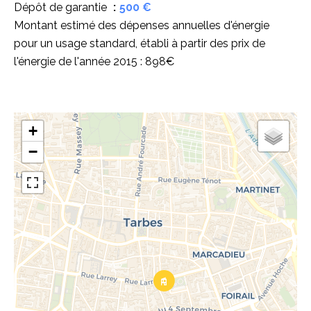
Dépôt de garantie
500 €
Montant estimé des dépenses annuelles d'énergie
pour un usage standard, établi à partir des prix de
l'énergie de l'année 2015 : 898€
+
−