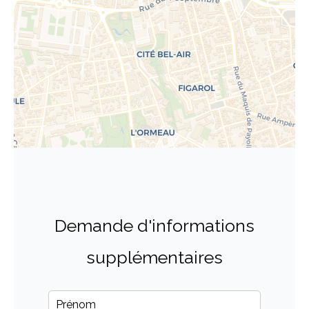
Demande d'informations
supplémentaires