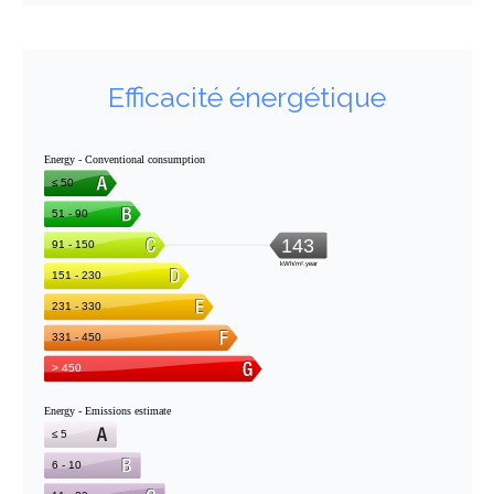
Efficacité énergétique