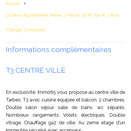
Accueil
Location Appartement Tarbes, 3 Pièces, 79 M², 570 € / Mois
(Charges Comprises)
Informations complémentaires
T3 CENTRE VILLE
En exclusivité, Immo65 vous propose au centre ville de
Tarbes: T3 avec cuisine équipée et balcon. 2 chambres.
Double salon séjour, salle de bains, wc séparés.
Nombreux rangements. Volets électriques. Double
vitrage. Chauffage gaz de ville. Au 2eme étage d'un
immeuble sécurisé avec ascenseur.