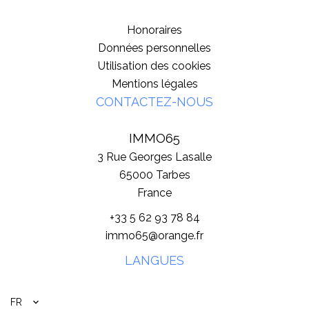
Honoraires
Données personnelles
Utilisation des cookies
Mentions légales
CONTACTEZ-NOUS
IMMO65
3 Rue Georges Lasalle
65000
Tarbes
France
+33 5 62 93 78 84
immo65@orange.fr
LANGUES
FR