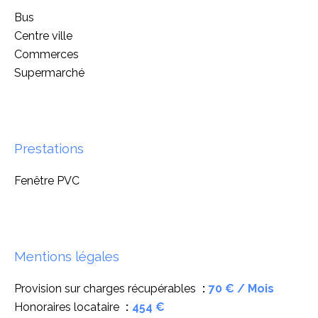
Bus
Centre ville
Commerces
Supermarché
Prestations
Fenêtre PVC
Mentions légales
Provision sur charges récupérables
70 € / Mois
Honoraires locataire
454 €