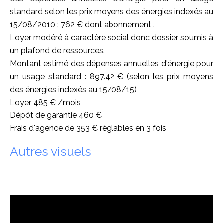
standard selon les prix moyens des énergies indexés au
15/08/2010 : 762 € dont abonnement .
Loyer modéré à caractère social donc dossier soumis à
un plafond de ressources.
Montant estimé des dépenses annuelles d'énergie pour
un usage standard : 897.42 € (selon les prix moyens
des énergies indexés au 15/08/15)
Loyer 485 € /mois
Dépôt de garantie 460 €
Frais d'agence de 353 € réglables en 3 fois
Autres visuels