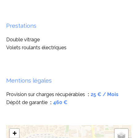
Prestations
Double vitrage
Volets roulants électriques
Mentions légales
Provision sur charges récupérables
25 € / Mois
Dépôt de garantie
460 €
+