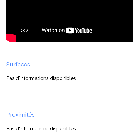
Surfaces
Pas d'informations disponibles
Proximités
Pas d'informations disponibles