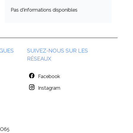
Pas d'informations disponibles
GUES
SUIVEZ-NOUS SUR LES
RÉSEAUX
Facebook
Instagram
MO65