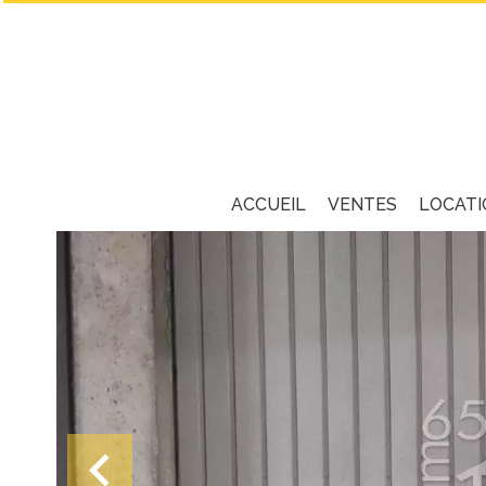
ACCUEIL
VENTES
LOCATI