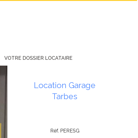
VOTRE DOSSIER LOCATAIRE
Location Garage
Tarbes
Réf. PERESG