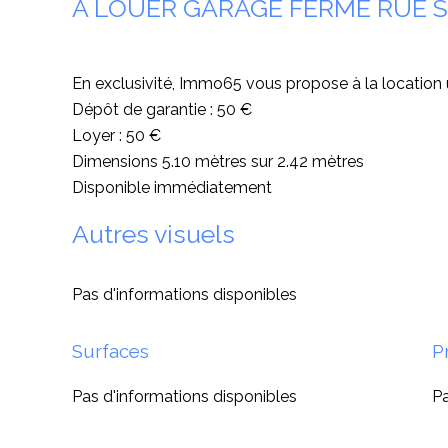
A LOUER GARAGE FERME RUE 
En exclusivité, Immo65 vous propose à la locatio
Dépôt de garantie : 50 €
Loyer : 50 €
Dimensions 5.10 mètres sur 2.42 mètres
Disponible immédiatement
Autres visuels
Pas d'informations disponibles
Surfaces
P
Pas d'informations disponibles
Pa