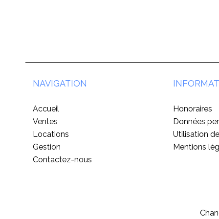
NAVIGATION
INFORMAT
Accueil
Honoraires
Ventes
Données per
Locations
Utilisation d
Gestion
Mentions lég
Contactez-nous
Chang