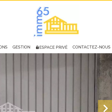
ONS
GESTION
CONTACTEZ-NOUS
ESPACE PRIVÉ