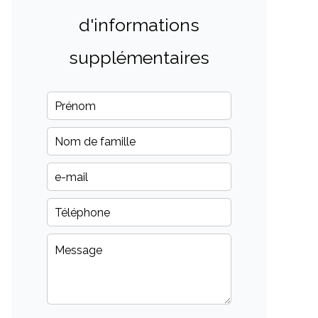
d'informations
supplémentaires