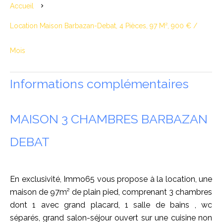
Accueil
Location Maison Barbazan-Debat, 4 Pièces, 97 M², 900 € /
Mois
Informations complémentaires
MAISON 3 CHAMBRES BARBAZAN
DEBAT
En exclusivité, Immo65 vous propose à la location, une
maison de 97m² de plain pied, comprenant 3 chambres
dont 1 avec grand placard, 1 salle de bains , wc
séparés, grand salon-séjour ouvert sur une cuisine non