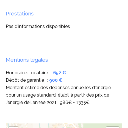
Prestations
Pas d'informations disponibles
Mentions légales
Honoraires locataire
652 €
Dépôt de garantie
900 €
Montant estimé des dépenses annuelles d'énergie
pour un usage standard, établi à partir des prix de
l'énergie de l'année 2021 : 986€ ~ 1335€