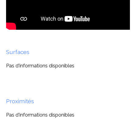
Surfaces
Pas d'informations disponibles
Proximités
Pas d'informations disponibles