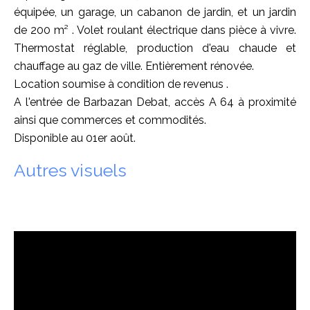
équipée, un garage, un cabanon de jardin, et un jardin
de 200 m² . Volet roulant électrique dans pièce à vivre.
Thermostat réglable, production d'eau chaude et
chauffage au gaz de ville. Entièrement rénovée.
Location soumise à condition de revenus .
A l'entrée de Barbazan Debat, accès A 64 à proximité
ainsi que commerces et commodités.
Disponible au 01er août.
Autres visuels