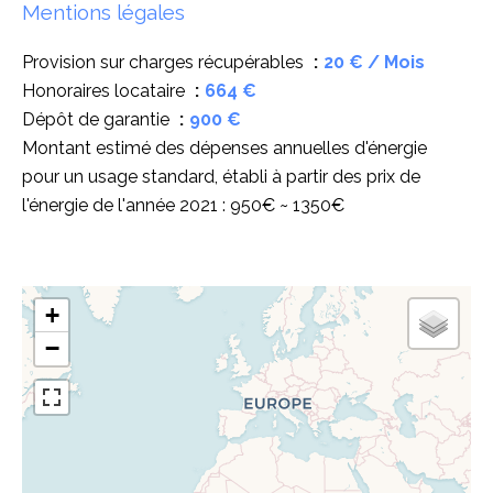
Mentions légales
Provision sur charges récupérables
20 € / Mois
Honoraires locataire
664 €
Dépôt de garantie
900 €
Montant estimé des dépenses annuelles d'énergie
pour un usage standard, établi à partir des prix de
l'énergie de l'année 2021 : 950€ ~ 1350€
+
−