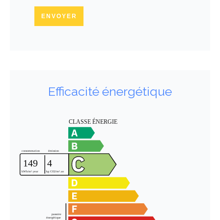
ENVOYER
Efficacité énergétique