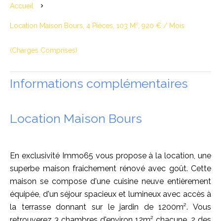
Accueil
Location Maison Bours, 4 Pièces, 103 M², 920 € / Mois
(Charges Comprises)
Informations complémentaires
Location Maison Bours
En exclusivité Immo65 vous propose à la location, une
superbe maison fraichement rénové avec goût. Cette
maison se compose d'une cuisine neuve entièrement
équipée, d'un séjour spacieux et lumineux avec accès à
la terrasse donnant sur le jardin de 1200m². Vous
retrouverez 3 chambres d'environ 12m² chacune, 2 des