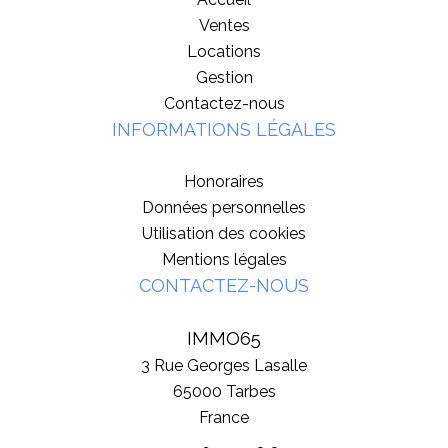
Ventes
Locations
Gestion
Contactez-nous
INFORMATIONS LÉGALES
Honoraires
Données personnelles
Utilisation des cookies
Mentions légales
CONTACTEZ-NOUS
IMMO65
3 Rue Georges Lasalle
65000
Tarbes
France