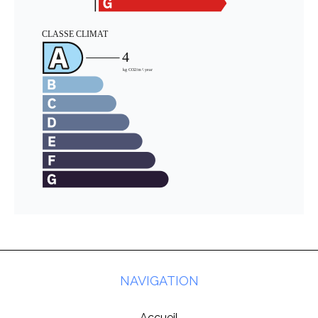
NAVIGATION
Accueil