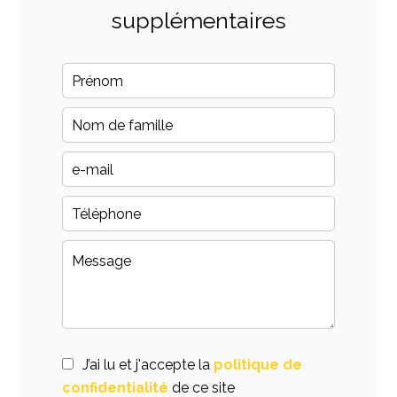
supplémentaires
J’ai lu et j'accepte la
politique de
confidentialité
de ce site