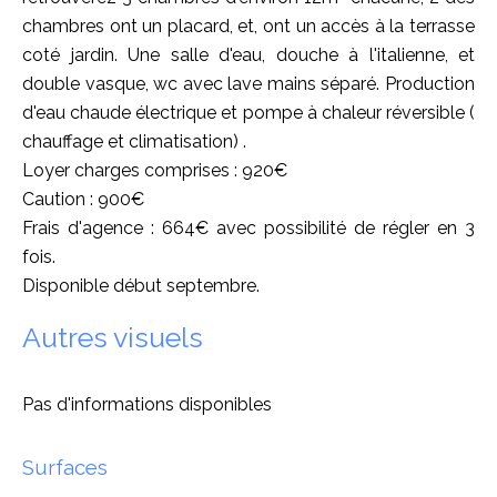
chambres ont un placard, et, ont un accès à la terrasse
coté jardin. Une salle d'eau, douche à l'italienne, et
double vasque, wc avec lave mains séparé. Production
d'eau chaude électrique et pompe à chaleur réversible (
chauffage et climatisation) .
Loyer charges comprises : 920€
Caution : 900€
Frais d'agence : 664€ avec possibilité de régler en 3
fois.
Disponible début septembre.
Autres visuels
Pas d'informations disponibles
Surfaces