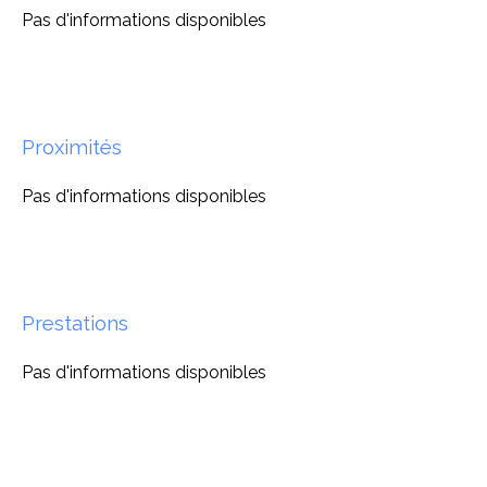
Pas d'informations disponibles
Proximités
Pas d'informations disponibles
Prestations
Pas d'informations disponibles