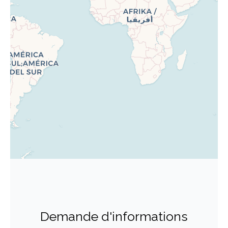
Demande d'informations