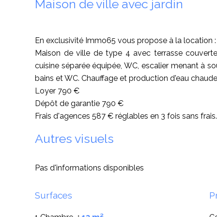
Maison de ville avec jardin
En exclusivité Immo65 vous propose à la location :
Maison de ville de type 4 avec terrasse couverte e
cuisine séparée équipée, WC, escalier menant à so
bains et WC. Chauffage et production d'eau chaude 
Loyer 790 €
Dépôt de garantie 790 €
Frais d'agences 587 € réglables en 3 fois sans frais.
Autres visuels
Pas d'informations disponibles
Surfaces
P