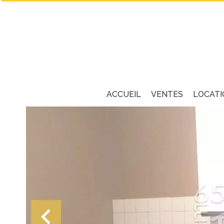
ACCUEIL
VENTES
LOCATI