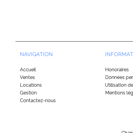
NAVIGATION
INFORMAT
Accueil
Honoraires
Ventes
Données per
Locations
Utilisation d
Gestion
Mentions lég
Contactez-nous
Chang