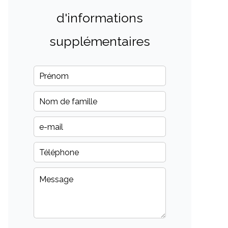
d'informations
supplémentaires