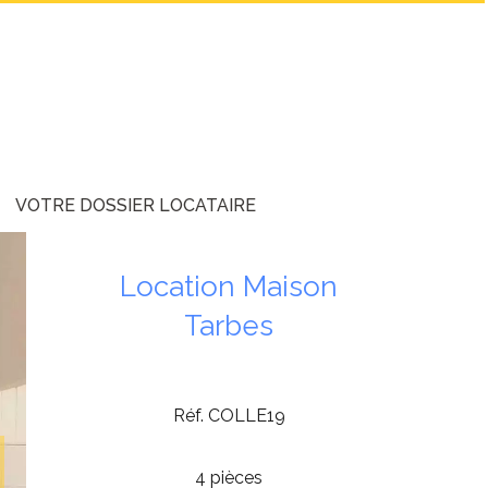
VOTRE DOSSIER LOCATAIRE
Location Maison
Tarbes
Réf. COLLE19
4 pièces