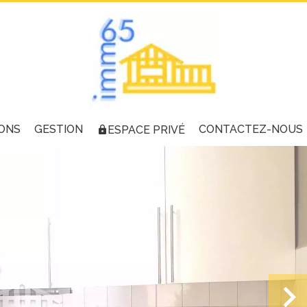
ONS
GESTION
CONTACTEZ-NOUS
ESPACE PRIVÉ