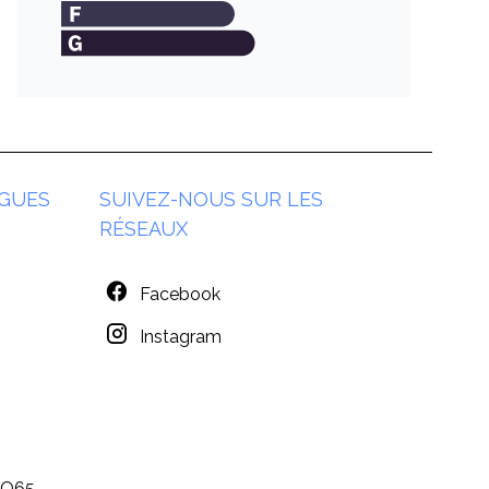
GUES
SUIVEZ-NOUS SUR LES
RÉSEAUX
Facebook
Instagram
MO65