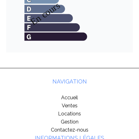
NAVIGATION
Accueil
Ventes
Locations
Gestion
Contactez-nous
INFORMATIONS LÉGALES