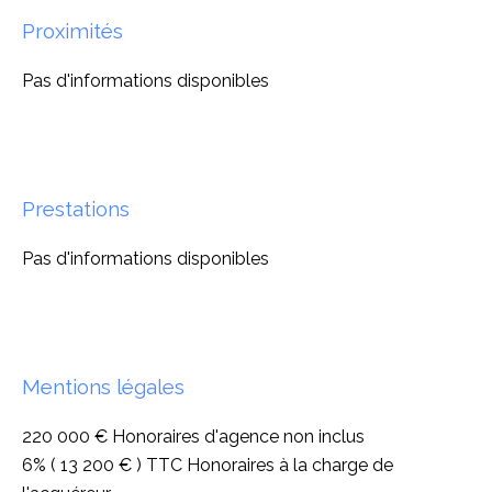
Proximités
Pas d'informations disponibles
Prestations
Pas d'informations disponibles
Mentions légales
220 000 € Honoraires d'agence non inclus
6% ( 13 200 € ) TTC Honoraires à la charge de