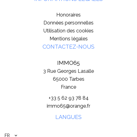
Honoraires
Données personnelles
Utilisation des cookies
Mentions légales
CONTACTEZ-NOUS
IMMO65
3 Rue Georges Lasalle
65000
Tarbes
France
+33 5 62 93 78 84
immo65@orange.fr
LANGUES
FR