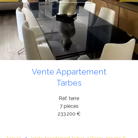
Vente Appartement
Tarbes
Réf. terre
7 pièces
233 200 €