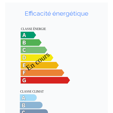
Efficacité énergétique