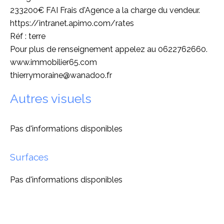
233200€ FAI Frais d'Agence a la charge du vendeur.
https://intranet.apimo.com/rates
Réf : terre
Pour plus de renseignement appelez au 0622762660.
www.immobilier65.com
thierrymoraine@wanadoo.fr
Autres visuels
Pas d'informations disponibles
Surfaces
Pas d'informations disponibles