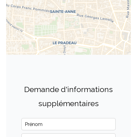
Demande d'informations
supplémentaires